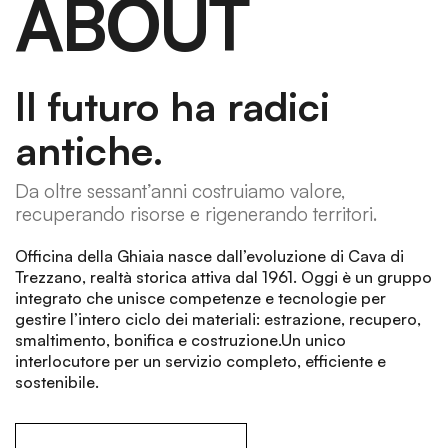
ABOUT
Il futuro ha radici
antiche.
Da oltre sessant’anni costruiamo valore,
recuperando risorse e rigenerando territori.
Officina della Ghiaia nasce dall’evoluzione di Cava di
Trezzano, realtà storica attiva dal 1961. Oggi è un gruppo
integrato che unisce competenze e tecnologie per
gestire l’intero ciclo dei materiali: estrazione, recupero,
smaltimento, bonifica e costruzione.Un unico
interlocutore per un servizio completo, efficiente e
sostenibile.