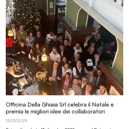
Officina Della Ghiaia Srl celebra il Natale e
premia le migliori idee dei collaboratori
12/13/2025