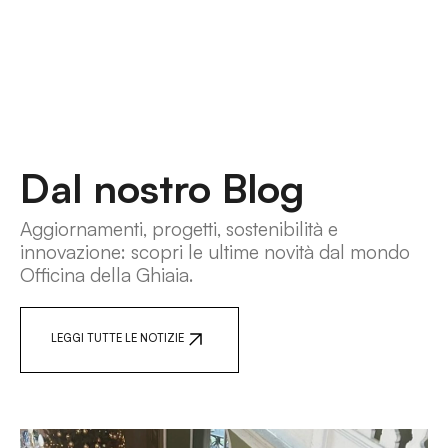
Dal nostro Blog
Aggiornamenti, progetti, sostenibilità e
innovazione: scopri le ultime novità dal mondo
Officina della Ghiaia.
LEGGI TUTTE LE NOTIZIE