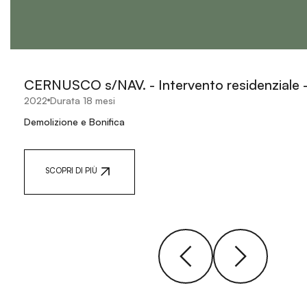
CERNUSCO s/NAV. - Intervento residenziale -
2022
Durata 18 mesi
Demolizione e Bonifica
SCOPRI DI PIÙ