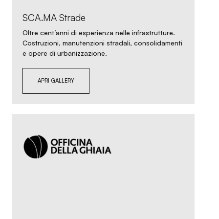
SCA.MA Strade
Oltre cent’anni di esperienza nelle infrastrutture.
Costruzioni, manutenzioni stradali, consolidamenti
e opere di urbanizzazione.
APRI GALLERY