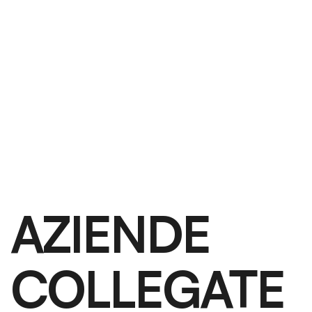
AZIENDE
COLLEGATE