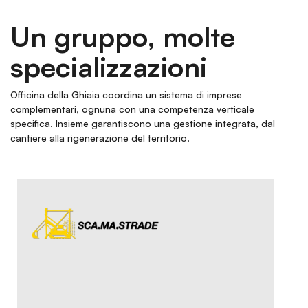
Un gruppo, molte
specializzazioni
Officina della Ghiaia coordina un sistema di imprese
complementari, ognuna con una competenza verticale
specifica. Insieme garantiscono una gestione integrata, dal
cantiere alla rigenerazione del territorio.