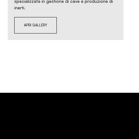
specializzata in gestione di cave e produzione di
inerti.
APRI GALLERY