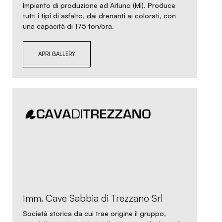
Impianto di produzione ad Arluno (MI). Produce
tutti i tipi di asfalto, dai drenanti ai colorati, con
una capacità di 175 ton/ora.
APRI GALLERY
Imm. Cave Sabbia di Trezzano Srl
Società storica da cui trae origine il gruppo,