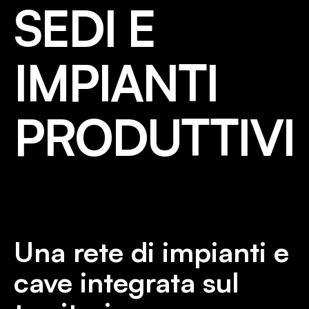
SEDI E
IMPIANTI
PRODUTTIVI
Una rete di impianti e
cave integrata sul