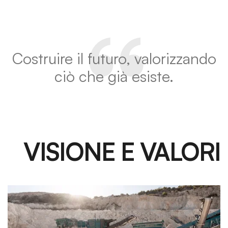
“
Costruire il futuro, valorizzando
ciò che già esiste.
VISIONE E VALORI