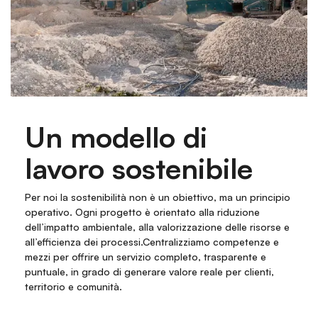
Un modello di
lavoro sostenibile
Per noi la sostenibilità non è un obiettivo, ma un principio
operativo. Ogni progetto è orientato alla riduzione
dell’impatto ambientale, alla valorizzazione delle risorse e
all’efficienza dei processi.Centralizziamo competenze e
mezzi per offrire un servizio completo, trasparente e
puntuale, in grado di generare valore reale per clienti,
territorio e comunità.