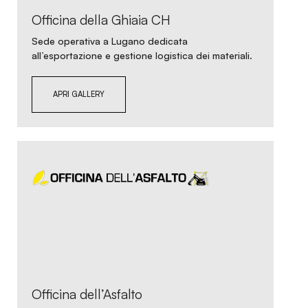
Officina della Ghiaia CH
Sede operativa a Lugano dedicata
all’esportazione e gestione logistica dei materiali.
APRI GALLERY
Officina dell’Asfalto