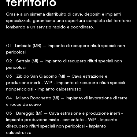
territorio
Grazie a un sistema distribuito di cave, depositi e impianti
specializzati, garantiamo una copertura completa del territorio
lombardo e un servizio rapido e coordinato.
01
Limbiate (MB) – Impianto di recupero rifiuti speciali non
pericolosi
02
Settala (MI) – Impianto di recupero rifiuti speciali non
pericolosi
03
Zibido San Giacomo (MI) – Cava estrazione e
produzione inerti - WIP - Impianto di recupero rifiuti speciali
nonpericolosi - Impianto calcestruzzo
04
Milano Ronchetto (MI) – Impianto di lavorazione di terre
e rocce da scavo
05
Bareggio (MI) – Cava estrazione e produzione inerti -
Impianto produzione misto- cementato - WIP - Impianto
direcupero rifiuti speciali non pericolosi - Impianto
calcestruzzo