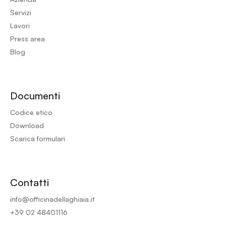
Servizi
Lavori
Press area
Blog
Documenti
Codice etico
Download
Scarica formulari
Contatti
info@officinadellaghiaia.it
+39 02 48401116