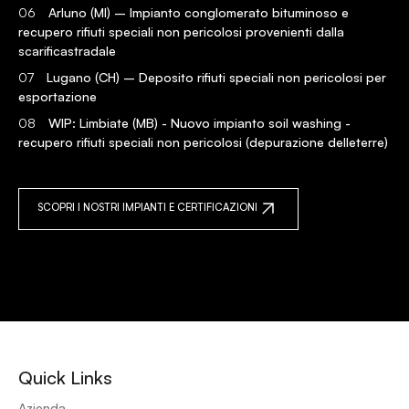
06
Arluno (MI) – Impianto conglomerato bituminoso e
recupero rifiuti speciali non pericolosi provenienti dalla
scarificastradale
07
Lugano (CH) – Deposito rifiuti speciali non pericolosi per
esportazione
08
WIP: Limbiate (MB) - Nuovo impianto soil washing -
recupero rifiuti speciali non pericolosi (depurazione delleterre)
SCOPRI I NOSTRI IMPIANTI E CERTIFICAZIONI
Quick Links
Azienda