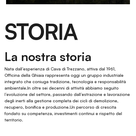
STORIA
La nostra storia
Nata dall’esperienza di Cava di Trezzano, attiva dal 1961,
Officina della Ghiaia rappresenta oggi un gruppo industriale
integrato che coniuga tradizione, tecnologia e responsabilità
ambientale.In oltre sei decenni di attività abbiamo seguito
l’evoluzione del settore, passando dall’estrazione e lavorazione
degli inerti alla gestione completa dei cicli di demolizione,
recupero, bonifica e produzione.Un percorso di crescita
fondato su competenza, investimenti continui e rispetto del
territorio.