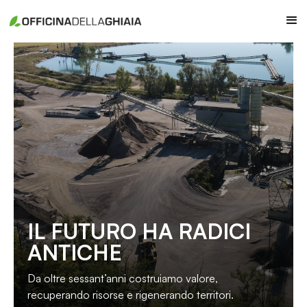
IL FUTURO HA RADICI
ANTICHE
Da oltre sessant’anni costruiamo valore,
recuperando risorse e rigenerando territori.