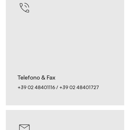
Telefono & Fax
+39 02 48401116 / +39 02 48401727