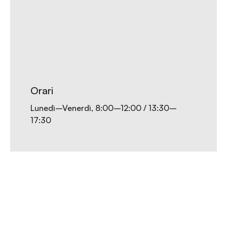
Orari
Lunedì–Venerdì, 8:00–12:00 / 13:30–
17:30