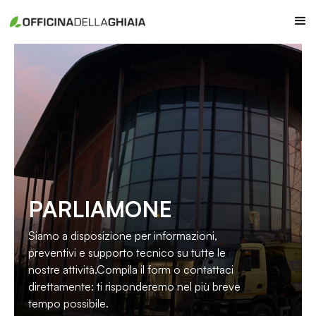
PARLIAMONE
Siamo a disposizione per informazioni,
preventivi e supporto tecnico su tutte le
nostre attività.Compila il form o contattaci
direttamente: ti risponderemo nel più breve
tempo possibile.