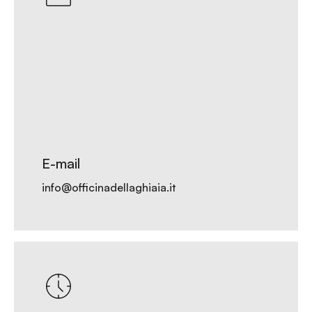
E-mail
info@officinadellaghiaia.it