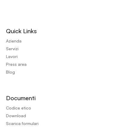
Quick Links
Azienda
Servizi
Lavori
Press area
Blog
Documenti
Codice etico
Download
Scarica formulari