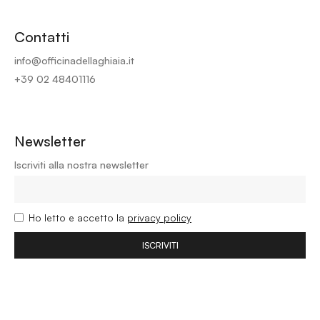
Contatti
info@officinadellaghiaia.it
+39 02 48401116
Newsletter
Iscriviti alla nostra newsletter
Ho letto e accetto la
privacy policy