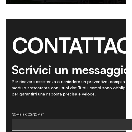
CONTATTAC
Scrivici un messaggio
Per ricevere assistenza o richiedere un preventivo, compila il
modulo sottostante con i tuoi dati.Tutti i campi sono obbligato
per garantirti una risposta precisa e veloce.
NOME E COGNOME*