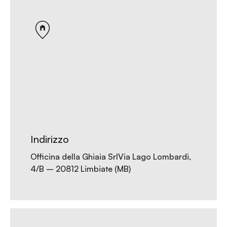
Indirizzo
Officina della Ghiaia SrlVia Lago Lombardi,
4/B – 20812 Limbiate (MB)