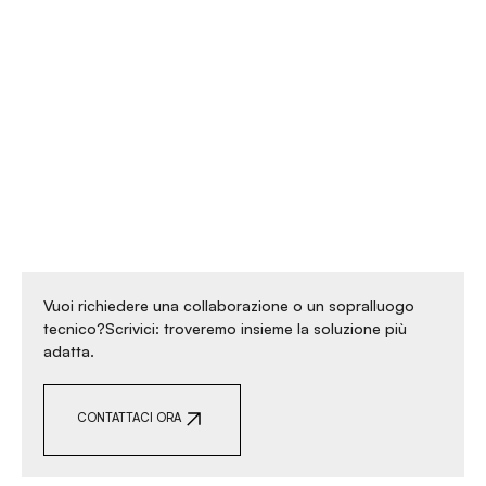
Vuoi richiedere una collaborazione o un sopralluogo
tecnico?Scrivici: troveremo insieme la soluzione più
adatta.
CONTATTACI ORA